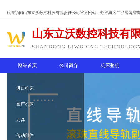
欢迎访问山东立沃数控科技有限责任公司官方网站，数控机床产品智能智
山东立沃数控科技有
SHANDONG LIWO CNC TECHNOLOGY 
网站首页
公司简介
机床整机
进口机床
国产机床
刀具
传动部件