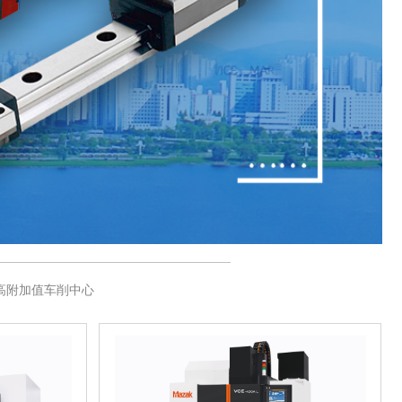
高附加值车削中心