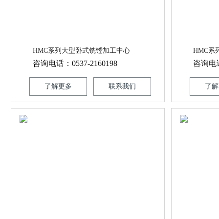
HMC系列大型卧式铣镗加工中心
HMC
咨询电话：0537-2160198
咨询电话：
了解更多
联系我们
了解