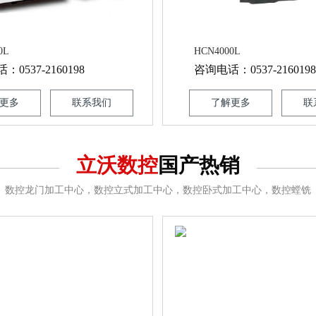
0L
HCN4000L
0537-2160198
咨询电话：0537-2160198
更多
联系我们
了解更多
联
立沃数控
国产热销
数控龙门加工中心，数控立式加工中心，数控卧式加工中心，数控螳铣