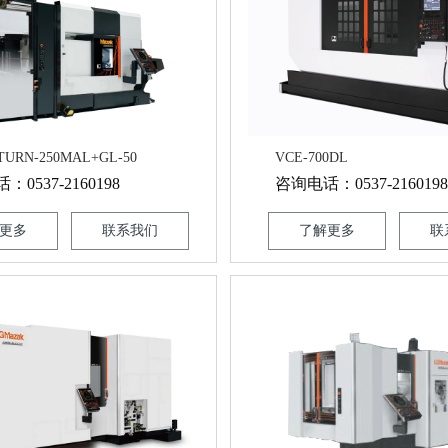
TURN-250MAL+GL-50
VCE-700DL
0537-2160198
咨询电话：0537-2160198
更多
联系我们
了解更多
联