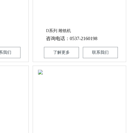
D系列 雕铣机
咨询电话：0537-2160198
系我们
了解更多
联系我们