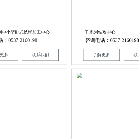
系列中小型卧式铣镗加工中心
T 系列钻攻中心
0537-2160198
咨询电话：0537-2160198
更多
联系我们
了解更多
联