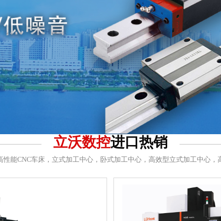
立沃数控
进口热销
，高性能CNC车床，立式加工中心，卧式加工中心，高效型立式加工中心，