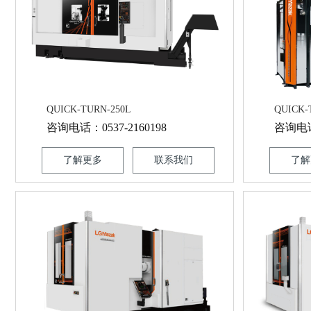
QUICK-TURN-250L
QUICK-
咨询电话：0537-2160198
咨询电话：
了解更多
联系我们
了解