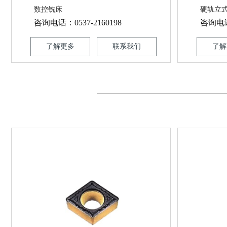
数控铣床
硬轨立式数
咨询电话：0537-2160198
咨询电话：
了解更多
联系我们
了解