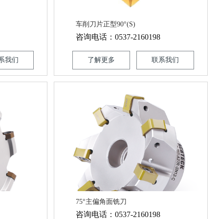
车削刀片正型90°(S)
咨询电话：0537-2160198
系我们
了解更多
联系我们
75°主偏角面铣刀
咨询电话：0537-2160198