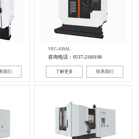
VEC-430AL
咨询电话：0537-2160198
系我们
了解更多
联系我们