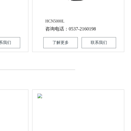
HCN5000L
咨询电话：0537-2160198
系我们
了解更多
联系我们