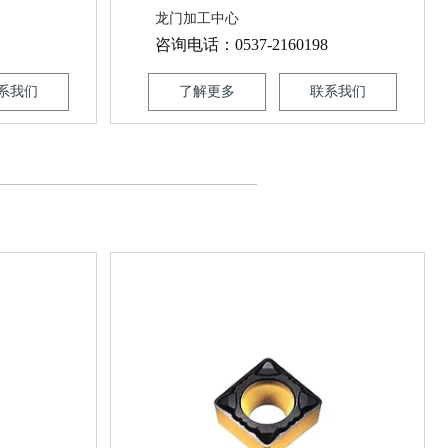
龙门加工中心
咨询电话：0537-2160198
系我们
了解更多
联系我们