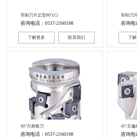
车削刀片正型80°(C)
车削刀片负
咨询电话：0537-2160198
咨询电话：
了解更多
联系我们
了解
90°方肩铣刀
45°主偏
咨询电话：0537-2160198
咨询电话：