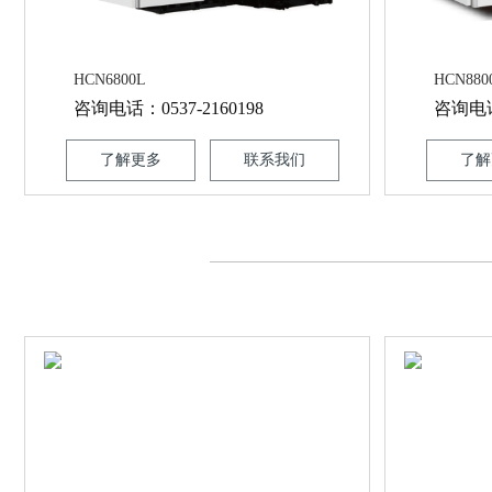
HCN6800L
HCN880
咨询电话：0537-2160198
咨询电话：
了解更多
联系我们
了解