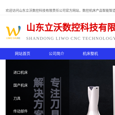
欢迎访问山东立沃数控科技有限责任公司官方网站，数控机床产品智能智
山东立沃数控科技有
SHANDONG LIWO CNC TECHNOLOGY 
网站首页
公司简介
机床整机
进口机床
国产机床
刀具
传动部件