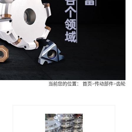
当前您的位置：
首页
>
传动部件
>
齿轮