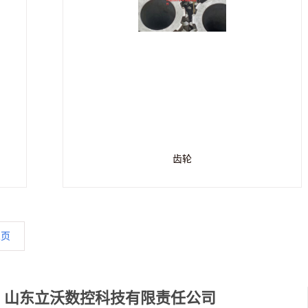
齿轮
尾页
山东立沃数控科技有限责任公司