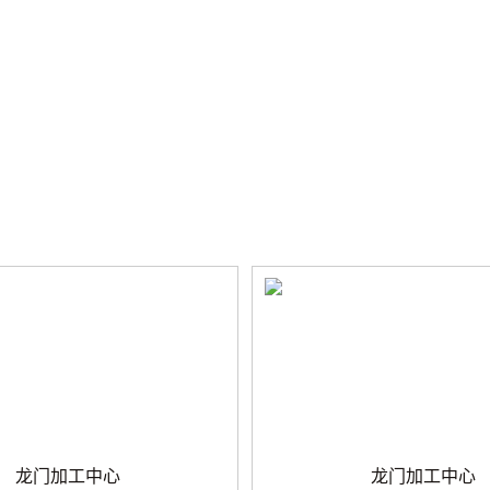
龙门加工中心
龙门加工中心