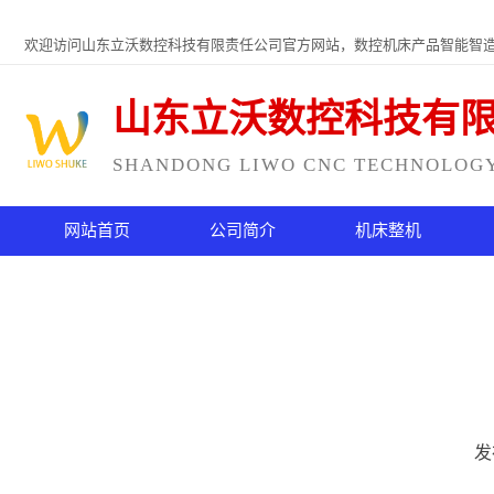
欢迎访问山东立沃数控科技有限责任公司官方网站，数控机床产品智能智
山东立沃数控科技有
SHANDONG LIWO CNC TECHNOLOGY 
网站首页
公司简介
机床整机
发