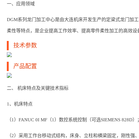
一、应用领域
DGM系列龙门加工中心是由大连机床开发生产的定梁式龙门加
柔性等特点，是企业提高工作效率、提高零件柔性加工的高效设
技术参数
产品配置
二、 机床特点及关键技术指标
1、机床特点
（1）FANUC 0I MF（1）数控系统控制（可选SIEMENS 828D）
（2）采用工作台移动式结构，床身、立柱和横梁固定，刚性强