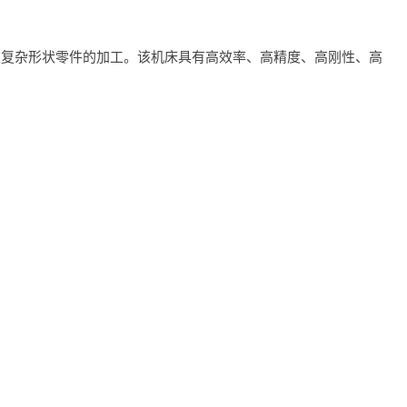
及复杂形状零件的加工。该机床具有高效率、高精度、高刚性、高