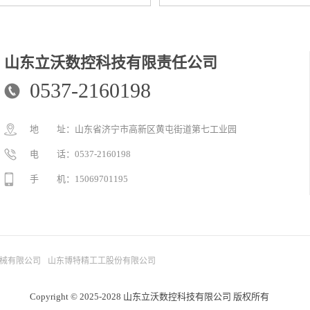
山东立沃数控科技有限责任公司
0537-2160198
地 址：山东省济宁市高新区黄屯街道第七工业园
电 话：0537-2160198
手 机：15069701195
械有限公司
山东博特精工工股份有限公司
Copyright © 2025-2028 山东立沃数控科技有限公司 版权所有