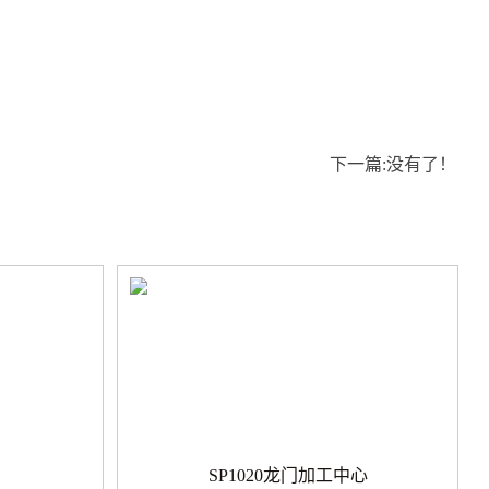
下一篇:没有了！
SP1020龙门加工中心