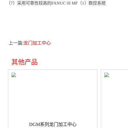
（7）采用可靠性较高的FANUC 0I MF（1）数控系统
上一篇:
龙门加工中心
其他产品
DGM系列龙门加工中心