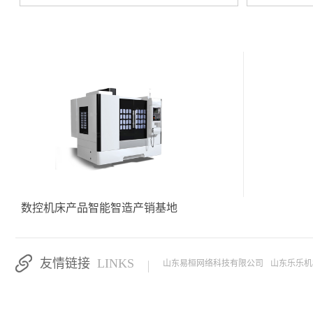
数控机床产品智能智造产销基地
友情链接
LINKS
山东易桓网络科技有限公司
山东乐乐机